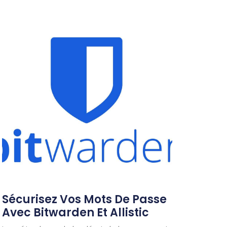
Sécurisez Vos Mots De Passe
Avec Bitwarden Et Allistic