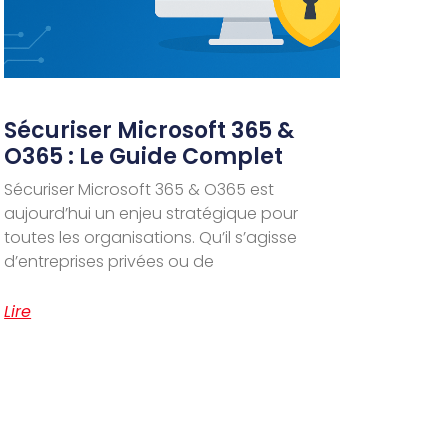
Sécuriser Microsoft 365 &
O365 : Le Guide Complet
Sécuriser Microsoft 365 & O365 est
aujourd’hui un enjeu stratégique pour
toutes les organisations. Qu’il s’agisse
d’entreprises privées ou de
Lire