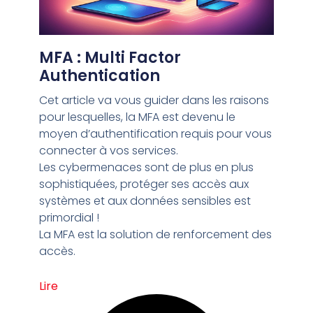
MFA : Multi Factor
Authentication
Cet article va vous guider dans les raisons
pour lesquelles, la MFA est devenu le
moyen d’authentification requis pour vous
connecter à vos services.
Les cybermenaces sont de plus en plus
sophistiquées, protéger ses accès aux
systèmes et aux données sensibles est
primordial !
La MFA est la solution de renforcement des
accès.
Lire