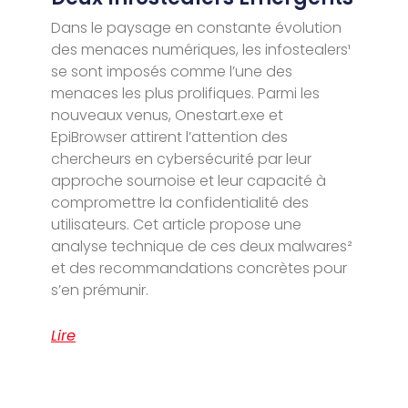
Dans le paysage en constante évolution
des menaces numériques, les infostealers¹
se sont imposés comme l’une des
menaces les plus prolifiques. Parmi les
nouveaux venus, Onestart.exe et
EpiBrowser attirent l’attention des
chercheurs en cybersécurité par leur
approche sournoise et leur capacité à
compromettre la confidentialité des
utilisateurs. Cet article propose une
analyse technique de ces deux malwares²
et des recommandations concrètes pour
s’en prémunir.
Lire