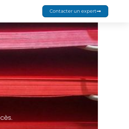
Contacter un expert
cès.