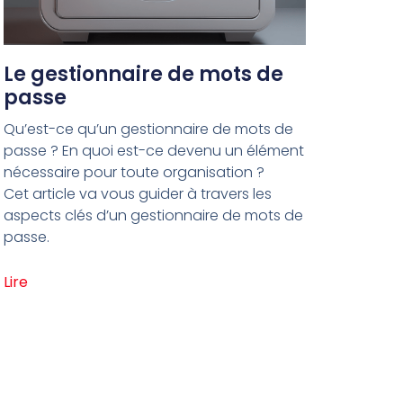
Le gestionnaire de mots de
passe
Qu’est-ce qu’un gestionnaire de mots de
passe ? En quoi est-ce devenu un élément
nécessaire pour toute organisation ?
Cet article va vous guider à travers les
aspects clés d’un gestionnaire de mots de
passe.
Lire