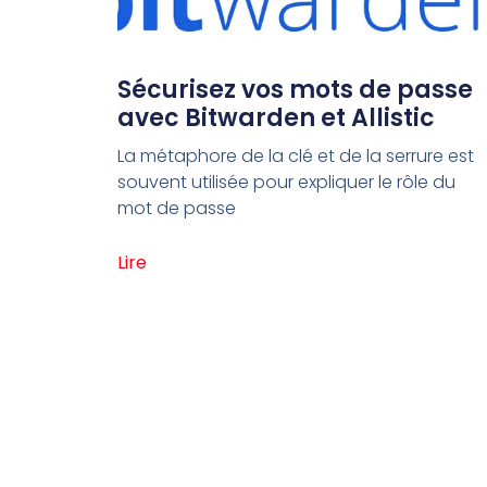
Sécurisez vos mots de passe
avec Bitwarden et Allistic
La métaphore de la clé et de la serrure est
souvent utilisée pour expliquer le rôle du
mot de passe
Lire