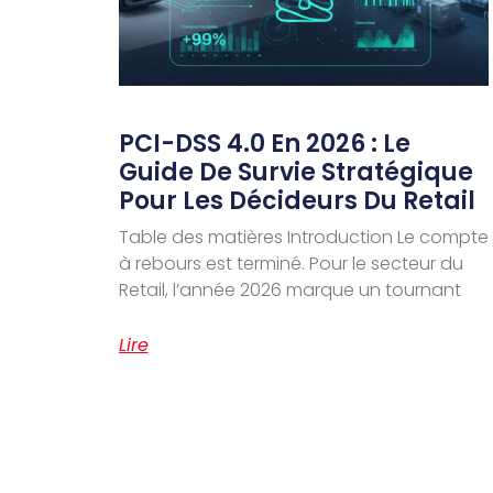
PCI-DSS 4.0 En 2026 : Le
Guide De Survie Stratégique
Pour Les Décideurs Du Retail
Table des matières Introduction Le compte
à rebours est terminé. Pour le secteur du
Retail, l’année 2026 marque un tournant
Lire