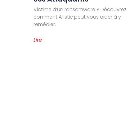
Victime d’un ransomware ? Découvrez
comment Allistic peut vous aider à y
remédier.
Lire