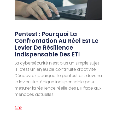
Pentest : Pourquoi La
Confrontation Au Réel Est Le
Levier De Résilience
Indispensable Des ETI
La cybersécurité n’est plus un simple sujet
IT, c’est un enjeu de continuité d’activité.
Découvrez pourquoi le pentest est devenu
le levier stratégique indispensable pour
mesurer la résilience réelle des ETI face aux
menaces actuelles.
Lire