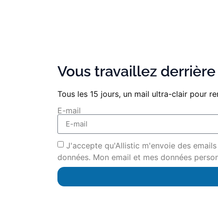
Vous travaillez derrièr
Tous les 15 jours, un mail ultra-clair pour 
E-mail
J'accepte qu'Allistic m'envoie des emails
données. Mon email et mes données personn