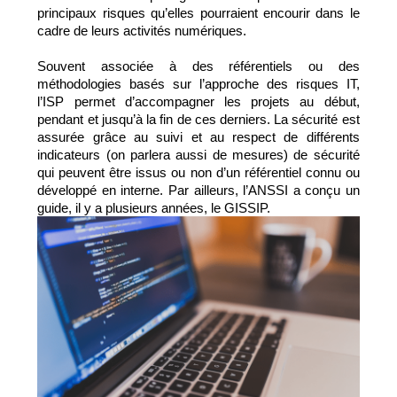
principaux risques qu’elles pourraient encourir dans le 
cadre de leurs activités numériques.
Souvent associée à des référentiels ou des 
méthodologies basés sur l’approche des risques IT, 
l’ISP permet d’accompagner les projets au début, 
pendant et jusqu’à la fin de ces derniers. La sécurité est 
assurée grâce au suivi et au respect de différents 
indicateurs (on parlera aussi de mesures) de sécurité 
qui peuvent être issus ou non d’un référentiel connu ou 
développé en interne. Par ailleurs, l’ANSSI a conçu un 
guide, il y a plusieurs années, le GISSIP
. 