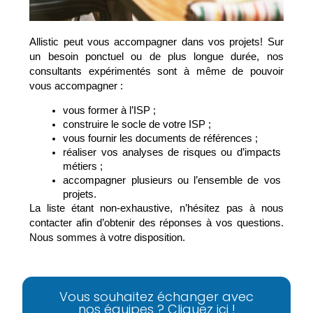
Allistic peut vous accompagner dans vos projets! Sur 
un besoin ponctuel ou de plus longue durée, nos 
consultants expérimentés sont à même de pouvoir 
vous accompagner :
vous former à l’ISP ;
construire le socle de votre ISP ;
vous fournir les documents de références ;
réaliser vos analyses de risques ou d’impacts 
métiers ;
accompagner plusieurs ou l’ensemble de vos 
projets.
La liste étant non-exhaustive, n’hésitez pas à nous 
contacter afin d’obtenir des réponses à vos questions. 
Nous sommes à votre disposition.
Vous souhaitez échanger avec
nos équipes ? Cliquez ici !