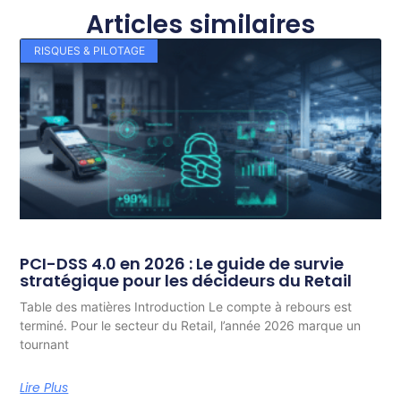
Articles similaires
RISQUES & PILOTAGE
PCI-DSS 4.0 en 2026 : Le guide de survie
stratégique pour les décideurs du Retail
Table des matières Introduction Le compte à rebours est
terminé. Pour le secteur du Retail, l’année 2026 marque un
tournant
Lire Plus