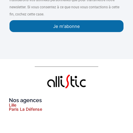
newsletter. Si vous consentez à ce que nous vous contactions à cette
fin, cochez cette case.
Je m'abonne
Nos agences
Lille
Paris La Défense