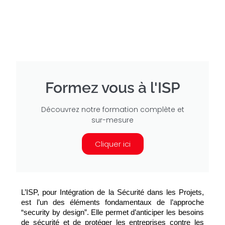
Formez vous à l'ISP
Découvrez notre formation complète et
sur-mesure
Cliquer ici
L’ISP, pour Intégration de la Sécurité dans les Projets, 
est l’un des éléments fondamentaux de l’approche 
“security by design”. Elle permet d’anticiper les besoins 
de sécurité et de protéger les entreprises contre les 