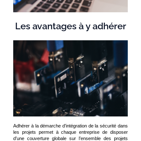
Les avantages à y adhérer
Adhérer à la démarche d’intégration de la sécurité dans 
les projets permet à chaque entreprise de disposer 
d’une couverture globale sur l’ensemble des projets 