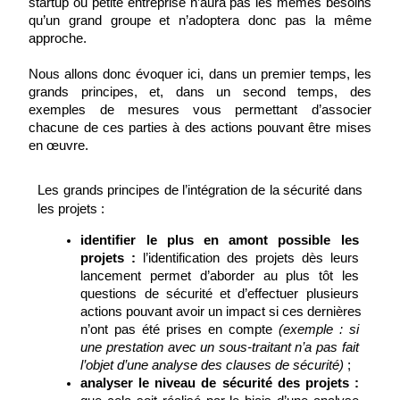
startup ou petite entreprise n’aura pas les mêmes besoins 
qu’un grand groupe et n’adoptera donc pas la même 
approche.
Nous allons donc évoquer ici, dans un premier temps, les 
grands principes, et, dans un second temps, des 
exemples de mesures vous permettant d’associer 
chacune de ces parties à des actions pouvant être mises 
en œuvre.
Les grands principes de l’intégration de la sécurité dans 
les projets :
identifier le plus en amont possible les 
projets : 
l’identification des projets dès leurs 
lancement permet d’aborder au plus tôt les 
questions de sécurité et d’effectuer plusieurs 
actions pouvant avoir un impact si ces dernières 
n’ont pas été prises en compte 
(exemple : si 
une prestation avec un sous-traitant n’a pas fait 
l’objet d’une analyse des clauses de sécurité)
 ;
analyser le niveau de sécurité des projets : 