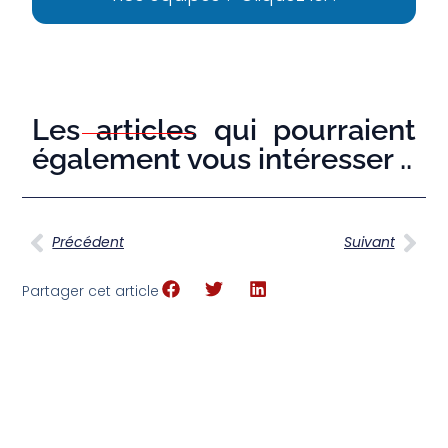
Les articles qui pourraient
également vous intéresser ..
Précédent
Suivant
Partager cet article