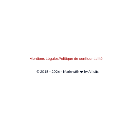
Mentions Légales
Politique de confidentialité
© 2018 – 2026 – Made with ❤️ by Allistic