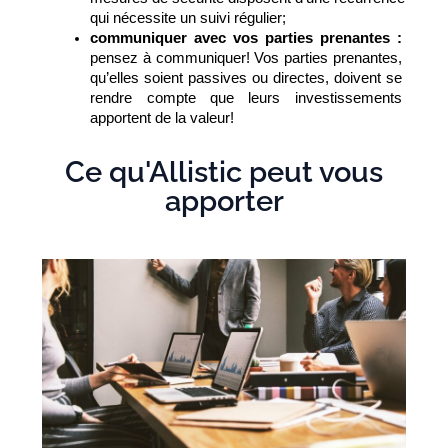
qui nécessite un suivi régulier;
communiquer avec vos parties prenantes : 
pensez à communiquer! Vos parties prenantes, 
qu’elles soient passives ou directes, doivent se 
rendre compte que leurs investissements 
apportent de la valeur!
Ce qu'Allistic peut vous
apporter