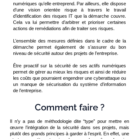
numériques qu’elle entreprend. Par ailleurs, elle dispose 
d’une vision orientée risque à travers le travail 
d’identification des risques IT que la démarche couvre. 
Cela va lui permettre d’arbitrer et prioriser certaines 
actions de remédiations afin de traiter ses risques.
L’ensemble des mesures définies dans le cadre de la 
démarche permet également de s’assurer du bon 
niveau de sécurité autour des projets de l’entreprise.
Être proactif sur la sécurité de ses actifs numériques 
permet de gérer au mieux les risques et ainsi de réduire 
les coûts que pourraient engendrer une cyberattaque ou 
un manque de sécurisation du système d’information 
de l’entreprise. 
Comment faire ?
Il n’y a pas de méthodologie dite “type” pour mettre en 
œuvre l’intégration de la sécurité dans ses projets, mais 
plutôt des grands principes à garder à l’esprit. En effet, une 