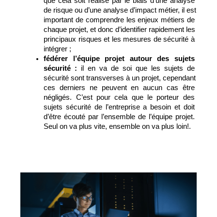
que cela soit réalisé par le biais d’une analyse 
de risque ou d’une analyse d’impact métier, il est 
important de comprendre les enjeux métiers de 
chaque projet, et donc d’identifier rapidement les 
principaux risques et les mesures de sécurité à 
intégrer ;
fédérer l’équipe projet autour des sujets 
sécurité : 
il en va de soi que les sujets de 
sécurité sont transverses à un projet, cependant 
ces derniers ne peuvent en aucun cas être 
négligés. C’est pour cela que le porteur des 
sujets sécurité de l’entreprise a besoin et doit 
d’être écouté par l’ensemble de l’équipe projet. 
Seul on va plus vite, ensemble on va plus loin!.