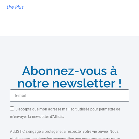
Lire Plus
Abonnez-vous à
notre newsletter !
J’accepte que mon adresse mail soit utilisée pour permettre de
m’envoyer la newsletter d'Allistic.
ALLISTIC s'engage à protéger et à respecter votre vie privée. Nous
n'utiliserons vos données personnelles que pour transmettre notre