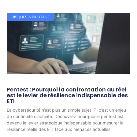
RISQUES & PILOTAGE
Pentest : Pourquoi la confrontation au réel
est le levier de résilience indispensable des
ETI
La cybersécurité n’est plus un simple sujet IT, c’est un enjeu
de continuité d’activité. Découvrez pourquoi le pentest est
devenu le levier stratégique indispensable pour mesurer la
résilience réelle des ETI face aux menaces actuelles.