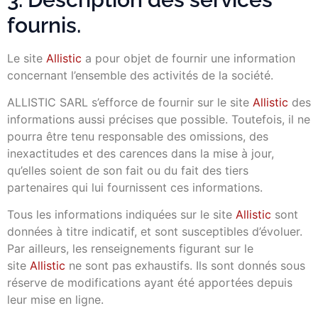
fournis.
Le site
Allistic
a pour objet de fournir une information
concernant l’ensemble des activités de la société.
ALLISTIC SARL s’efforce de fournir sur le site
Allistic
des
informations aussi précises que possible. Toutefois, il ne
pourra être tenu responsable des omissions, des
inexactitudes et des carences dans la mise à jour,
qu’elles soient de son fait ou du fait des tiers
partenaires qui lui fournissent ces informations.
Tous les informations indiquées sur le site
Allistic
sont
données à titre indicatif, et sont susceptibles d’évoluer.
Par ailleurs, les renseignements figurant sur le
site
Allistic
ne sont pas exhaustifs. Ils sont donnés sous
réserve de modifications ayant été apportées depuis
leur mise en ligne.