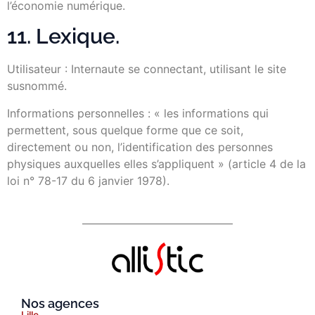
l’économie numérique.
11. Lexique.
Utilisateur : Internaute se connectant, utilisant le site
susnommé.
Informations personnelles : « les informations qui
permettent, sous quelque forme que ce soit,
directement ou non, l’identification des personnes
physiques auxquelles elles s’appliquent » (article 4 de la
loi n° 78-17 du 6 janvier 1978).
Nos agences
Lille