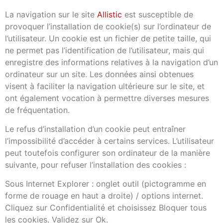
La navigation sur le site
Allistic
est susceptible de
provoquer l’installation de cookie(s) sur l’ordinateur de
l’utilisateur. Un cookie est un fichier de petite taille, qui
ne permet pas l’identification de l’utilisateur, mais qui
enregistre des informations relatives à la navigation d’un
ordinateur sur un site. Les données ainsi obtenues
visent à faciliter la navigation ultérieure sur le site, et
ont également vocation à permettre diverses mesures
de fréquentation.
Le refus d’installation d’un cookie peut entraîner
l’impossibilité d’accéder à certains services. L’utilisateur
peut toutefois configurer son ordinateur de la manière
suivante, pour refuser l’installation des cookies :
Sous Internet Explorer : onglet outil (pictogramme en
forme de rouage en haut a droite) / options internet.
Cliquez sur Confidentialité et choisissez Bloquer tous
les cookies. Validez sur Ok.