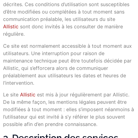
décrites. Ces conditions d’utilisation sont susceptibles
d’être modifiées ou complétées à tout moment sans
communication préalable, les utilisateurs du site
Allistic
sont donc invités à les consulter de manière
régulière.
Ce site est normalement accessible à tout moment aux
utilisateurs. Une interruption pour raison de
maintenance technique peut être toutefois décidée par
Allistic, qui s’efforcera alors de communiquer
préalablement aux utilisateurs les dates et heures de
l’intervention.
Le site
Allistic
est mis à jour régulièrement par Allistic.
De la même façon, les mentions légales peuvent être
modifiées à tout moment : elles s’imposent néanmoins à
l’utilisateur qui est invité à s’y référer le plus souvent
possible afin d’en prendre connaissance.
3. Description des services