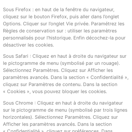
Sous Firefox : en haut de la fenêtre du navigateur,
cliquez sur le bouton Firefox, puis aller dans l’onglet
Options. Cliquer sur l’onglet Vie privée. Paramétrez les
Règles de conservation sur : utiliser les paramètres
personnalisés pour l’historique. Enfin décochez-la pour
désactiver les cookies.
Sous Safari : Cliquez en haut à droite du navigateur sur
le pictogramme de menu (symbolisé par un rouage).
Sélectionnez Paramètres. Cliquez sur Afficher les
paramètres avancés. Dans la section « Confidentialité »,
cliquez sur Paramètres de contenu. Dans la section
« Cookies », vous pouvez bloquer les cookies.
Sous Chrome : Cliquez en haut à droite du navigateur
sur le pictogramme de menu (symbolisé par trois lignes
horizontales). Sélectionnez Paramètres. Cliquez sur
Afficher les paramètres avancés. Dans la section
« Confidentialité », cliquez sur préférences. Dans