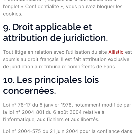
l’onglet « Confidentialité », vous pouvez bloquer les
cookies.
9. Droit applicable et
attribution de juridiction.
Tout litige en relation avec l’utilisation du site
Allistic
est
soumis au droit français. Il est fait attribution exclusive
de juridiction aux tribunaux compétents de Paris.
10. Les principales lois
concernées.
Loi n° 78-17 du 6 janvier 1978, notamment modifiée par
la loi n° 2004-801 du 6 août 2004 relative à
l’informatique, aux fichiers et aux libertés.
Loi n° 2004-575 du 21 juin 2004 pour la confiance dans