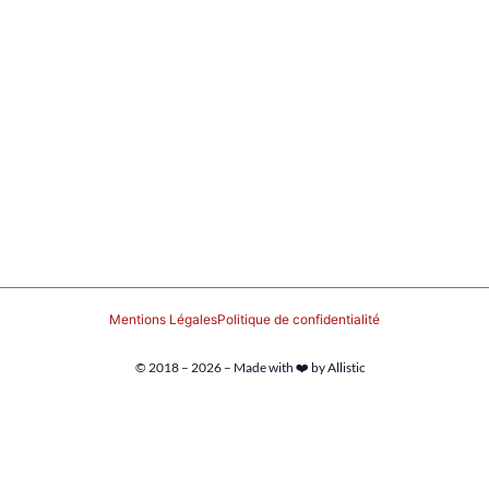
Mentions Légales
Politique de confidentialité
© 2018 – 2026 – Made with ❤️ by Allistic