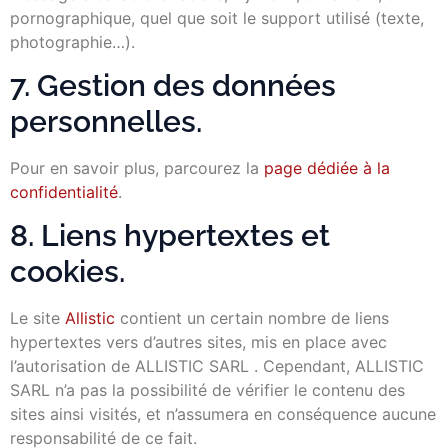
pornographique, quel que soit le support utilisé (texte,
photographie…).
7. Gestion des données
personnelles.
Pour en savoir plus, parcourez la
page dédiée à la
confidentialité
.
8. Liens hypertextes et
cookies.
Le site
Allistic
contient un certain nombre de liens
hypertextes vers d’autres sites, mis en place avec
l’autorisation de ALLISTIC SARL . Cependant, ALLISTIC
SARL n’a pas la possibilité de vérifier le contenu des
sites ainsi visités, et n’assumera en conséquence aucune
responsabilité de ce fait.