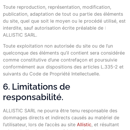
Toute reproduction, représentation, modification,
publication, adaptation de tout ou partie des éléments
du site, quel que soit le moyen ou le procédé utilisé, est
interdite, sauf autorisation écrite préalable de :
ALLISTIC SARL.
Toute exploitation non autorisée du site ou de l’un
quelconque des éléments qu’il contient sera considérée
comme constitutive d’une contrefaçon et poursuivie
conformément aux dispositions des articles L.335-2 et
suivants du Code de Propriété Intellectuelle.
6. Limitations de
responsabilité.
ALLISTIC SARL ne pourra être tenu responsable des
dommages directs et indirects causés au matériel de
l’utilisateur, lors de l’accès au site
Allistic
, et résultant