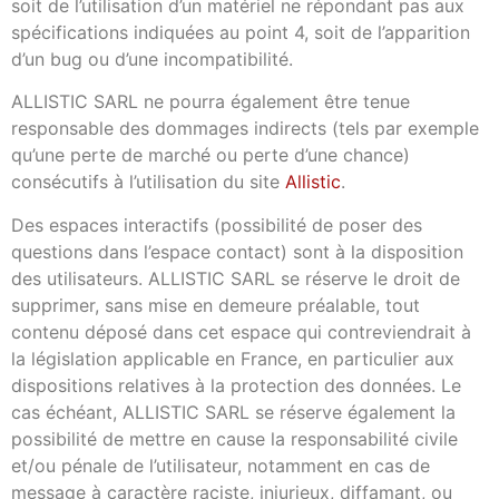
soit de l’utilisation d’un matériel ne répondant pas aux
spécifications indiquées au point 4, soit de l’apparition
d’un bug ou d’une incompatibilité.
ALLISTIC SARL ne pourra également être tenue
responsable des dommages indirects (tels par exemple
qu’une perte de marché ou perte d’une chance)
consécutifs à l’utilisation du site
Allistic
.
Des espaces interactifs (possibilité de poser des
questions dans l’espace contact) sont à la disposition
des utilisateurs. ALLISTIC SARL se réserve le droit de
supprimer, sans mise en demeure préalable, tout
contenu déposé dans cet espace qui contreviendrait à
la législation applicable en France, en particulier aux
dispositions relatives à la protection des données. Le
cas échéant, ALLISTIC SARL se réserve également la
possibilité de mettre en cause la responsabilité civile
et/ou pénale de l’utilisateur, notamment en cas de
message à caractère raciste, injurieux, diffamant, ou