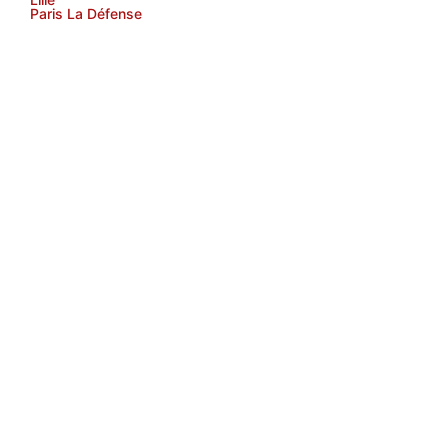
Paris La Défense