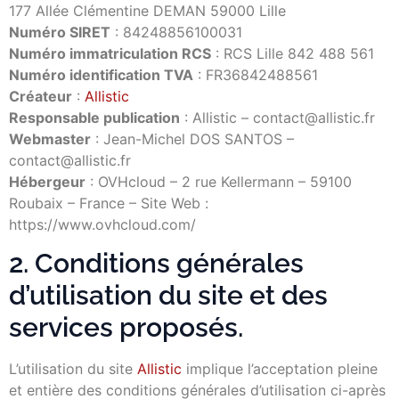
177 Allée Clémentine DEMAN 59000 Lille
Numéro SIRET
: 84248856100031
Numéro immatriculation RCS
: RCS Lille 842 488 561
Numéro identification TVA
: FR36842488561
Créateur
:
Allistic
Responsable publication
: Allistic – contact@allistic.fr
Webmaster
: Jean-Michel DOS SANTOS –
contact@allistic.fr
Hébergeur
: OVHcloud – 2 rue Kellermann – 59100
Roubaix – France
–
Site Web :
https://www.ovhcloud.com/
2. Conditions générales
d’utilisation du site et des
services proposés.
L’utilisation du site
Allistic
implique l’acceptation pleine
et entière des conditions générales d’utilisation ci-après