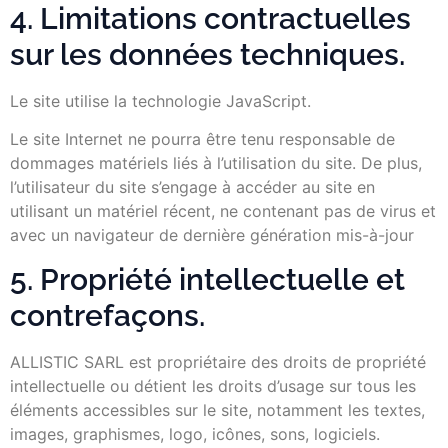
4. Limitations contractuelles
sur les données techniques.
Le site utilise la technologie JavaScript.
Le site Internet ne pourra être tenu responsable de
dommages matériels liés à l’utilisation du site. De plus,
l’utilisateur du site s’engage à accéder au site en
utilisant un matériel récent, ne contenant pas de virus et
avec un navigateur de dernière génération mis-à-jour
5. Propriété intellectuelle et
contrefaçons.
ALLISTIC SARL est propriétaire des droits de propriété
intellectuelle ou détient les droits d’usage sur tous les
éléments accessibles sur le site, notamment les textes,
images, graphismes, logo, icônes, sons, logiciels.