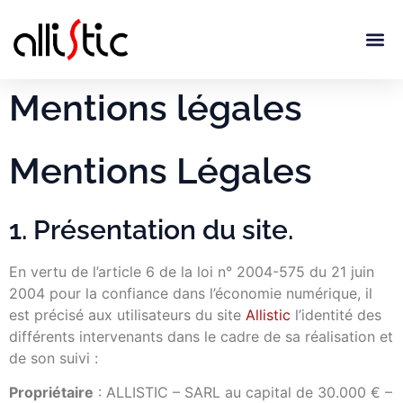
Mentions légales
Mentions Légales
1. Présentation du site.
En vertu de l’article 6 de la loi n° 2004-575 du 21 juin
2004 pour la confiance dans l’économie numérique, il
est précisé aux utilisateurs du site
Allistic
l’identité des
différents intervenants dans le cadre de sa réalisation et
de son suivi :
Propriétaire
: ALLISTIC – SARL au capital de 30.000 € –