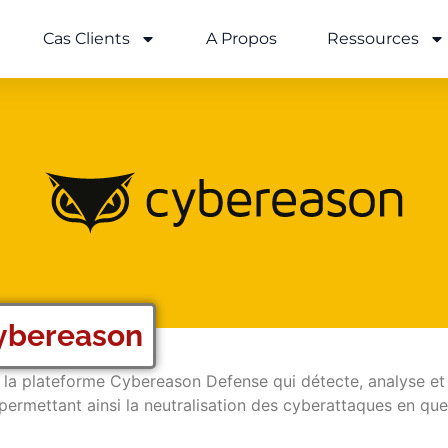
Cas Clients
A Propos
Ressources
ybereason
la plateforme Cybereason Defense qui détecte, analyse et 
 permettant ainsi la neutralisation des cyberattaques en qu