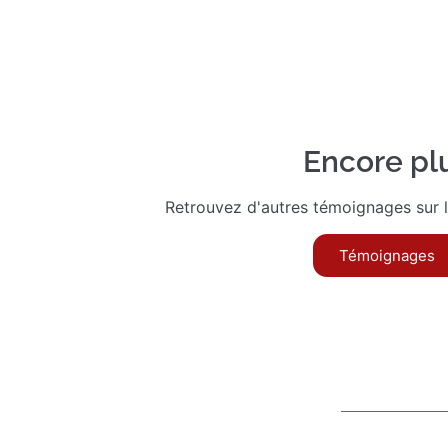
Encore pl
Retrouvez d'autres témoignages sur 
Témoignages